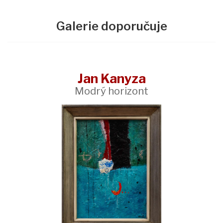
Galerie doporučuje
Jan Kanyza
Modrý horizont