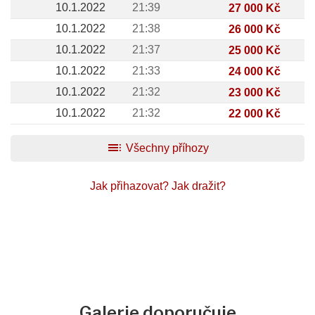
10.1.2022
21:39
27 000 Kč
10.1.2022
21:38
26 000 Kč
10.1.2022
21:37
25 000 Kč
10.1.2022
21:33
24 000 Kč
10.1.2022
21:32
23 000 Kč
10.1.2022
21:32
22 000 Kč
toc
Všechny příhozy
Jak přihazovat?
Jak dražit?
Galerie doporučuje