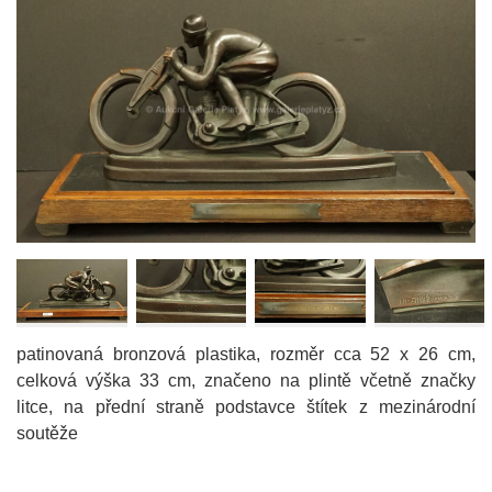
patinovaná bronzová plastika, rozměr cca 52 x 26 cm,
celková výška 33 cm, značeno na plintě včetně značky
litce, na přední straně podstavce štítek z mezinárodní
soutěže