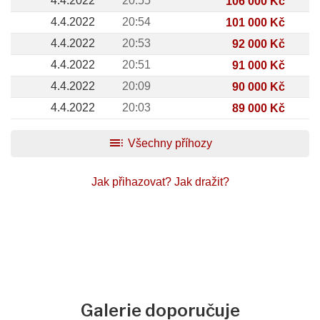
4.4.2022
20:55
106 000 Kč
4.4.2022
20:54
101 000 Kč
4.4.2022
20:53
92 000 Kč
4.4.2022
20:51
91 000 Kč
4.4.2022
20:09
90 000 Kč
4.4.2022
20:03
89 000 Kč
toc
Všechny příhozy
Jak přihazovat?
Jak dražit?
Galerie doporučuje