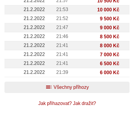
21.2.2022
21:57
10 500 Kč
21.2.2022
21:53
10 000 Kč
21.2.2022
21:52
9 500 Kč
21.2.2022
21:47
9 000 Kč
21.2.2022
21:46
8 500 Kč
21.2.2022
21:41
8 000 Kč
21.2.2022
21:41
7 000 Kč
21.2.2022
21:41
6 500 Kč
21.2.2022
21:39
6 000 Kč
toc
Všechny příhozy
Jak přihazovat?
Jak dražit?