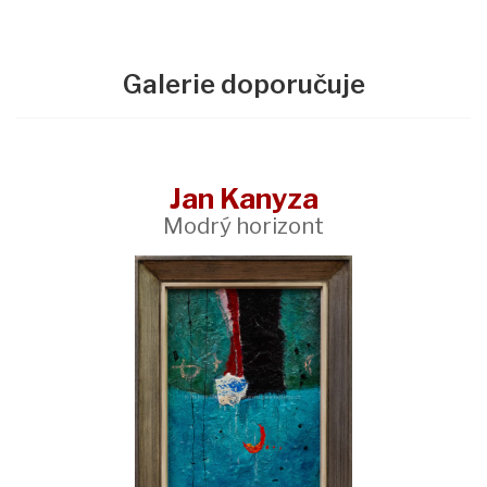
Galerie doporučuje
Jan Kanyza
Modrý horizont