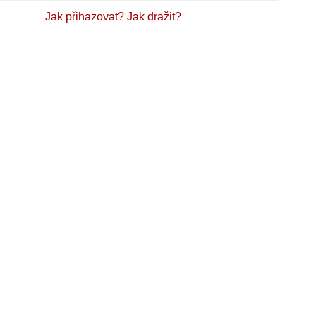
Jak přihazovat?
Jak dražit?