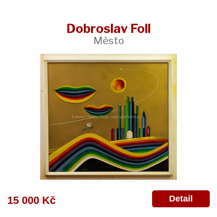
Dobroslav Foll
Město
Detail
15 000 Kč