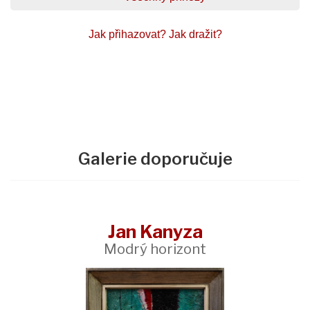
Jak přihazovat?
Jak dražit?
Galerie doporučuje
Jan Kanyza
Modrý horizont