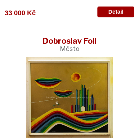
Detail
33 000 Kč
Dobroslav Foll
Město