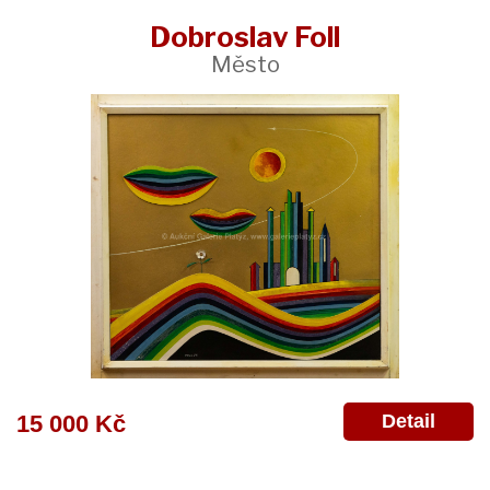
Dobroslav Foll
Město
Detail
15 000 Kč