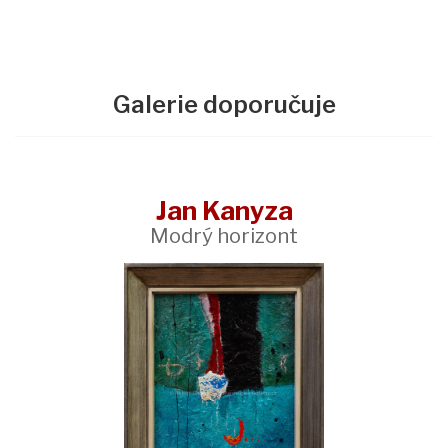
Galerie doporučuje
Jan Kanyza
Modrý horizont