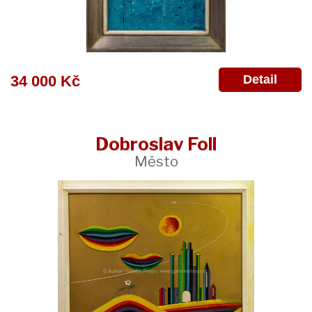
Detail
34 000 Kč
Dobroslav Foll
Město