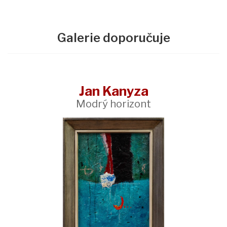
Galerie doporučuje
Jan Kanyza
Modrý horizont