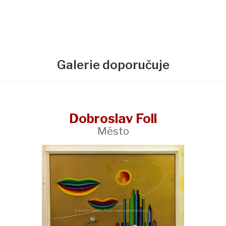
Galerie doporučuje
Dobroslav Foll
Město