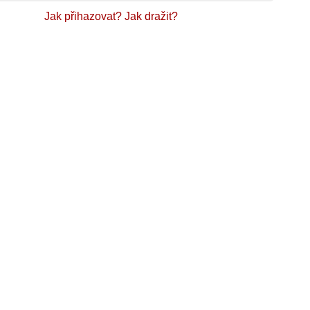
Jak přihazovat?
Jak dražit?