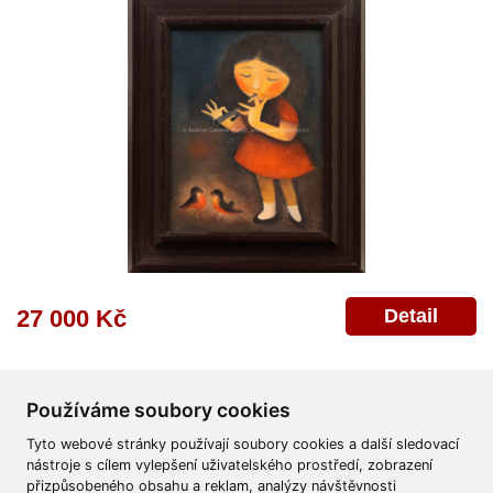
Detail
27 000 Kč
Používáme soubory cookies
Tyto webové stránky používají soubory cookies a další sledovací
nástroje s cílem vylepšení uživatelského prostředí, zobrazení
přizpůsobeného obsahu a reklam, analýzy návštěvnosti