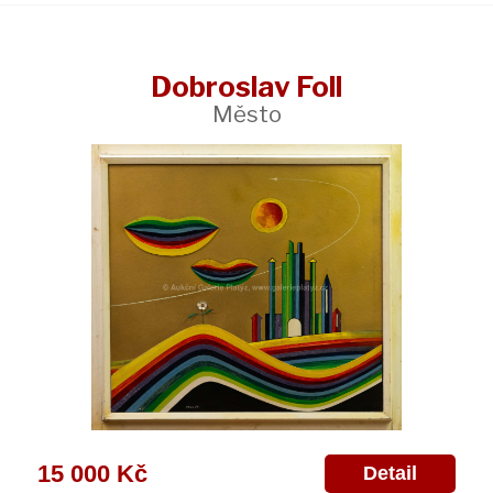
Dobroslav Foll
Město
15 000 Kč
Detail