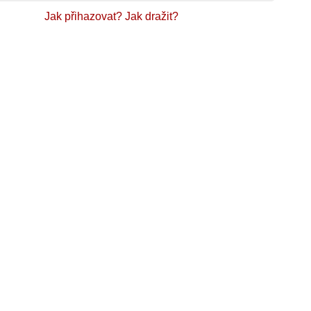
Jak přihazovat?
Jak dražit?