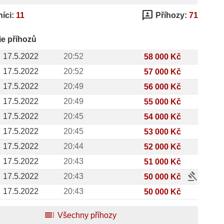
3p
íci:
11
Příhozy:
71
ie příhozů
17.5.2022
20:52
58 000 Kč
17.5.2022
20:52
57 000 Kč
17.5.2022
20:49
56 000 Kč
17.5.2022
20:49
55 000 Kč
17.5.2022
20:45
54 000 Kč
17.5.2022
20:45
53 000 Kč
17.5.2022
20:44
52 000 Kč
17.5.2022
20:43
51 000 Kč
gavel
17.5.2022
20:43
50 000 Kč
17.5.2022
20:43
50 000 Kč
toc
Všechny příhozy