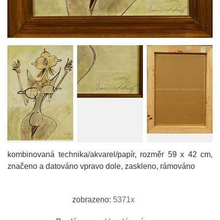
kombinovaná technika/akvarel/papír, rozměr 59 x 42 cm,
značeno a datováno vpravo dole, zaskleno, rámováno
zobrazeno:
5371x