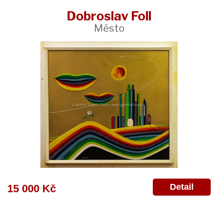
Dobroslav Foll
Město
Detail
15 000 Kč