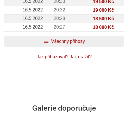
16.5.2022
20:33
19 500 Kč
16.5.2022
20:32
19 000 Kč
16.5.2022
20:28
18 500 Kč
16.5.2022
20:27
18 000 Kč
toc
Všechny příhozy
Jak přihazovat?
Jak dražit?
Galerie doporučuje