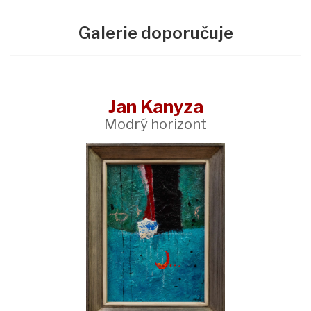
Galerie doporučuje
Jan Kanyza
Modrý horizont