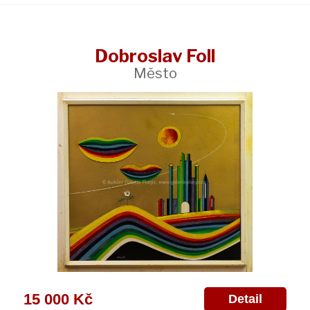
Dobroslav Foll
Město
15 000 Kč
Detail