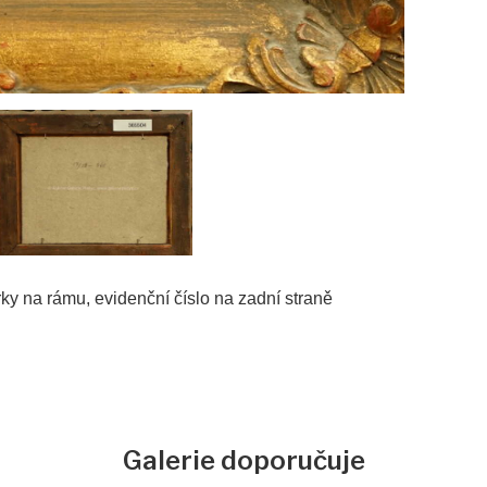
ky na rámu, evidenční číslo na zadní straně
Galerie doporučuje