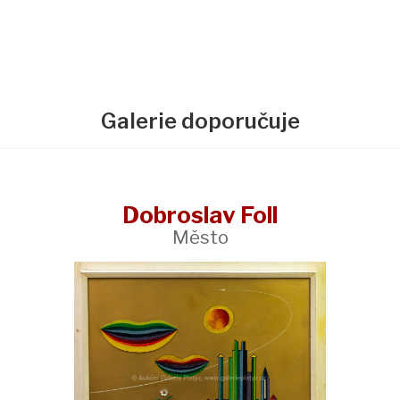
Galerie doporučuje
Dobroslav Foll
Město