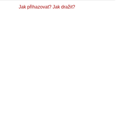
Jak přihazovat?
Jak dražit?