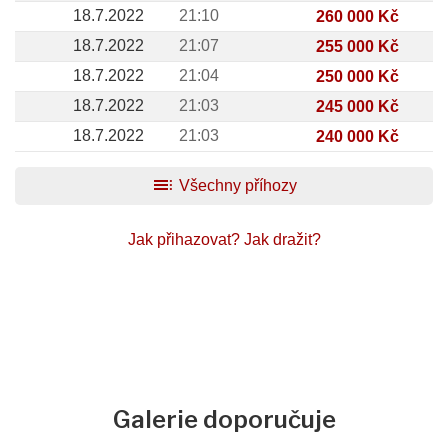
18.7.2022
21:10
260 000 Kč
18.7.2022
21:07
255 000 Kč
18.7.2022
21:04
250 000 Kč
18.7.2022
21:03
245 000 Kč
18.7.2022
21:03
240 000 Kč
toc
Všechny příhozy
Jak přihazovat?
Jak dražit?
Galerie doporučuje