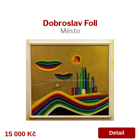
Dobroslav Foll
Město
Detail
15 000 Kč