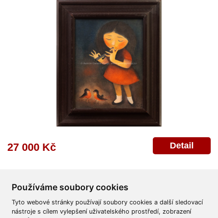
Detail
27 000 Kč
Používáme soubory cookies
Tyto webové stránky používají soubory cookies a další sledovací
nástroje s cílem vylepšení uživatelského prostředí, zobrazení