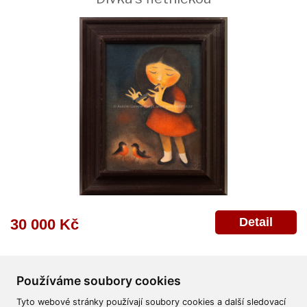
Detail
30 000 Kč
Používáme soubory cookies
Tyto webové stránky používají soubory cookies a další sledovací