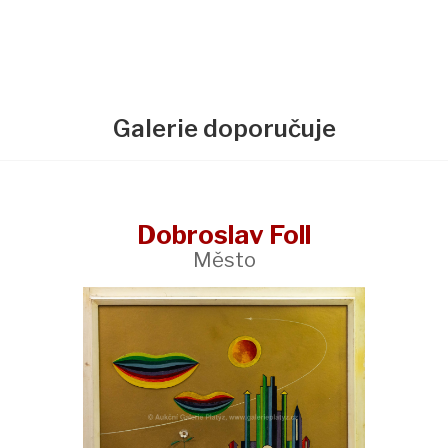
Galerie doporučuje
Dobroslav Foll
Město