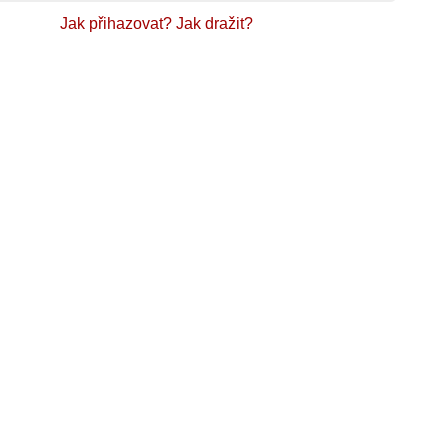
Jak přihazovat?
Jak dražit?