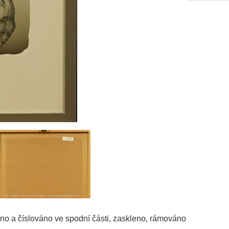
váno a číslováno ve spodní části, zaskleno, rámováno