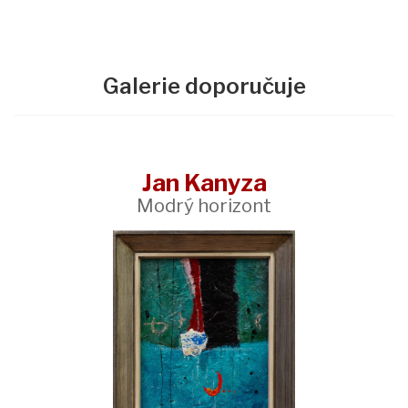
Galerie doporučuje
Jan Kanyza
Modrý horizont