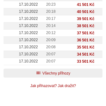
17.10.2022
20:23
41 501 Kč
17.10.2022
20:18
40 501 Kč
17.10.2022
20:17
39 501 Kč
17.10.2022
20:14
38 501 Kč
17.10.2022
20:12
37 501 Kč
17.10.2022
20:09
36 501 Kč
17.10.2022
20:08
35 501 Kč
17.10.2022
20:07
34 501 Kč
17.10.2022
20:07
33 501 Kč
toc
Všechny příhozy
Jak přihazovat?
Jak dražit?