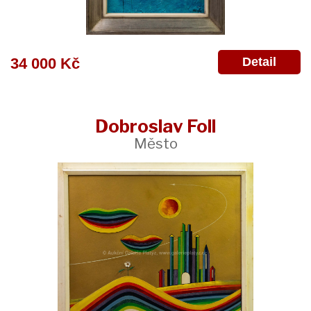
Detail
34 000 Kč
Dobroslav Foll
Město