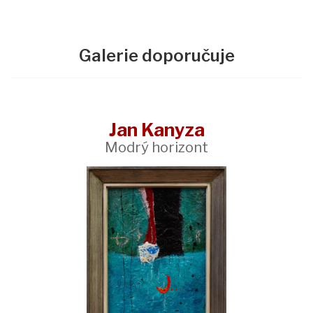
Galerie doporučuje
Jan Kanyza
Modrý horizont