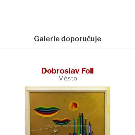
Galerie doporučuje
Dobroslav Foll
Město