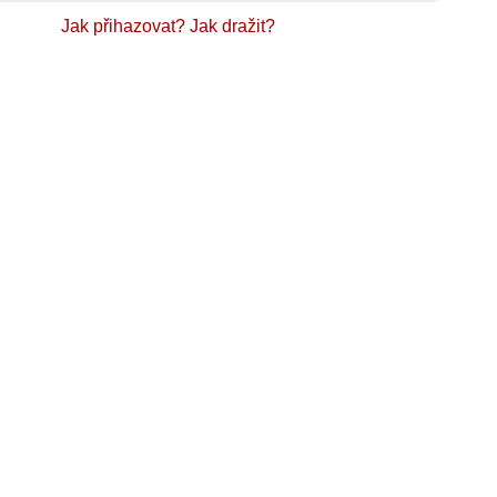
Jak přihazovat?
Jak dražit?