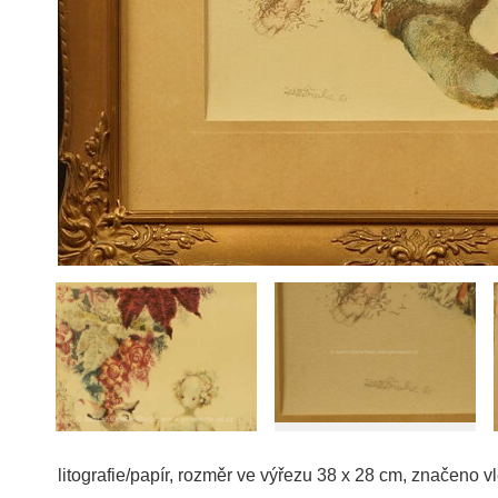
litografie/papír, rozměr ve výřezu 38 x 28 cm, značeno 