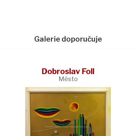
Galerie doporučuje
Dobroslav Foll
Město