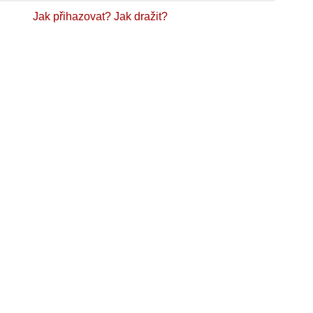
Jak přihazovat?
Jak dražit?