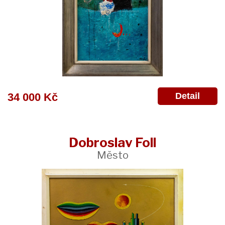
Detail
34 000 Kč
Dobroslav Foll
Město