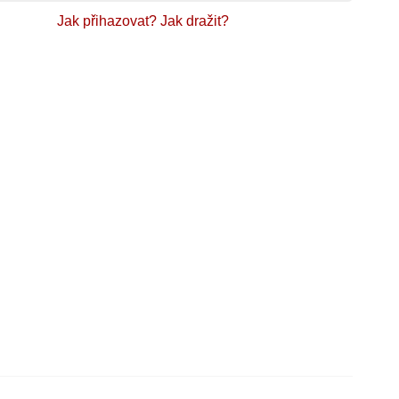
Jak přihazovat?
Jak dražit?