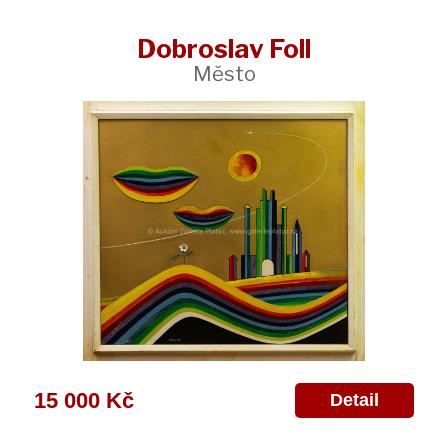
Dobroslav Foll
Město
15 000 Kč
Detail