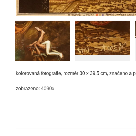
kolorovaná fotografie, rozměr 30 x 39,5 cm, značeno a 
zobrazeno:
4090x