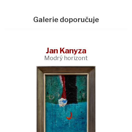
Galerie doporučuje
Jan Kanyza
Modrý horizont