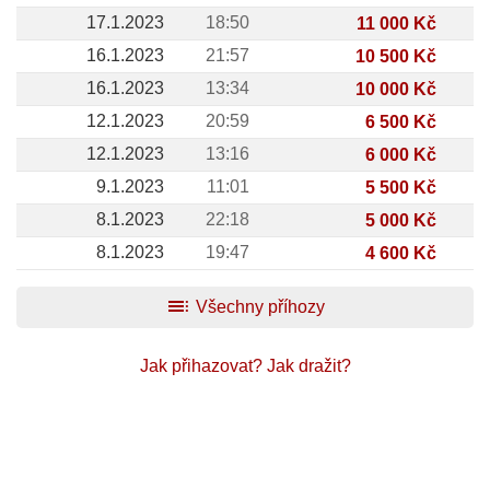
17.1.2023
18:50
11 000 Kč
16.1.2023
21:57
10 500 Kč
16.1.2023
13:34
10 000 Kč
12.1.2023
20:59
6 500 Kč
12.1.2023
13:16
6 000 Kč
9.1.2023
11:01
5 500 Kč
8.1.2023
22:18
5 000 Kč
8.1.2023
19:47
4 600 Kč
toc
Všechny příhozy
Jak přihazovat?
Jak dražit?