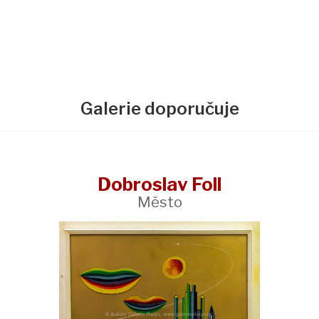
Galerie doporučuje
Dobroslav Foll
Město