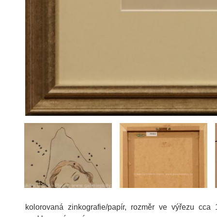
kolorovaná zinkografie/papír, rozměr ve výřezu cca