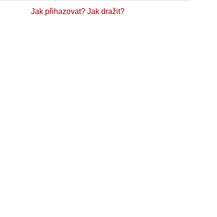
Jak přihazovat?
Jak dražit?