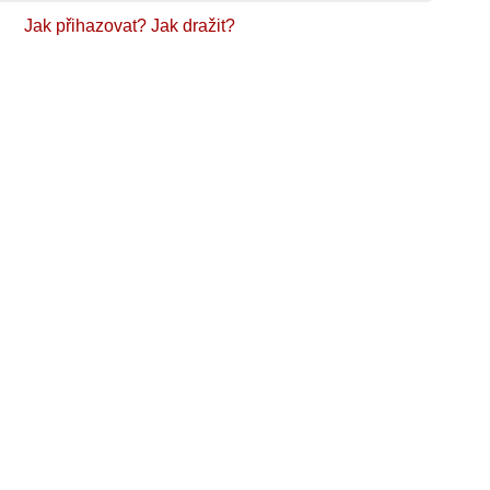
Jak přihazovat?
Jak dražit?