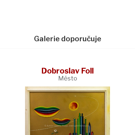
Galerie doporučuje
Dobroslav Foll
Město