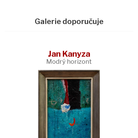
Galerie doporučuje
Jan Kanyza
Modrý horizont