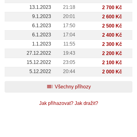
13.1.2023
21:18
2 700 Kč
9.1.2023
20:01
2 600 Kč
6.1.2023
17:50
2 500 Kč
6.1.2023
17:04
2 400 Kč
1.1.2023
11:55
2 300 Kč
27.12.2022
19:43
2 200 Kč
15.12.2022
23:05
2 100 Kč
5.12.2022
20:44
2 000 Kč
toc
Všechny příhozy
Jak přihazovat?
Jak dražit?