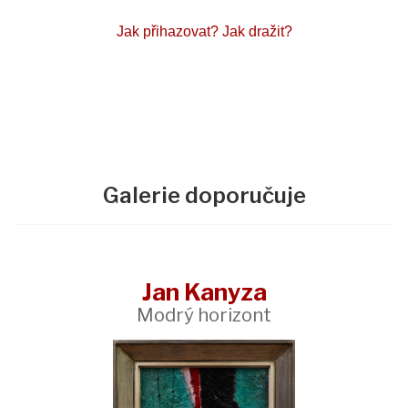
Jak přihazovat?
Jak dražit?
Galerie doporučuje
Jan Kanyza
Modrý horizont