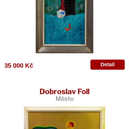
Detail
35 000 Kč
Dobroslav Foll
Město