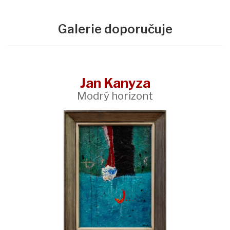
Galerie doporučuje
Jan Kanyza
Modrý horizont