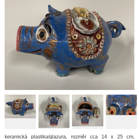
keramická plastika/glazura, rozměr cca 14 x 25 cm,