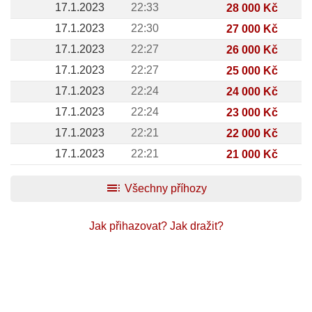
17.1.2023
22:33
28 000 Kč
17.1.2023
22:30
27 000 Kč
17.1.2023
22:27
26 000 Kč
17.1.2023
22:27
25 000 Kč
17.1.2023
22:24
24 000 Kč
17.1.2023
22:24
23 000 Kč
17.1.2023
22:21
22 000 Kč
17.1.2023
22:21
21 000 Kč
toc
Všechny příhozy
Jak přihazovat?
Jak dražit?