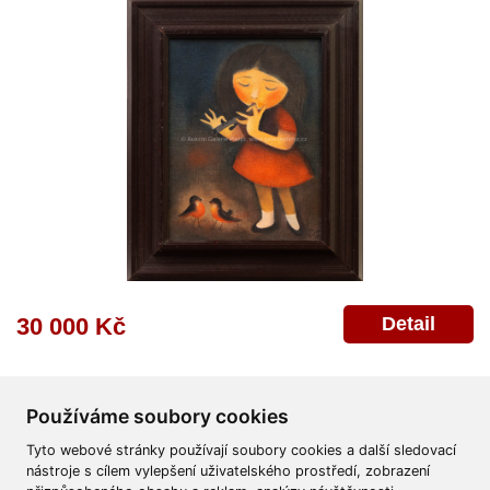
Detail
30 000 Kč
Používáme soubory cookies
Tyto webové stránky používají soubory cookies a další sledovací
nástroje s cílem vylepšení uživatelského prostředí, zobrazení