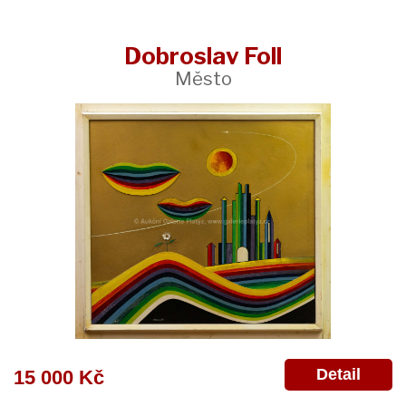
Dobroslav Foll
Město
Detail
15 000 Kč