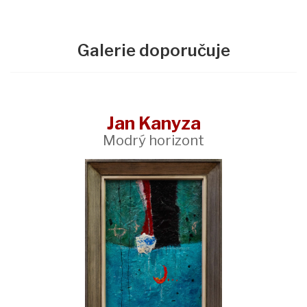
Galerie doporučuje
Jan Kanyza
Modrý horizont