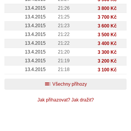
13.4.2015
21:26
3 800 Kč
13.4.2015
21:25
3 700 Kč
13.4.2015
21:23
3 600 Kč
13.4.2015
21:22
3 500 Kč
13.4.2015
21:22
3 400 Kč
13.4.2015
21:20
3 300 Kč
13.4.2015
21:19
3 200 Kč
13.4.2015
21:18
3 100 Kč
toc
Všechny příhozy
Jak přihazovat?
Jak dražit?