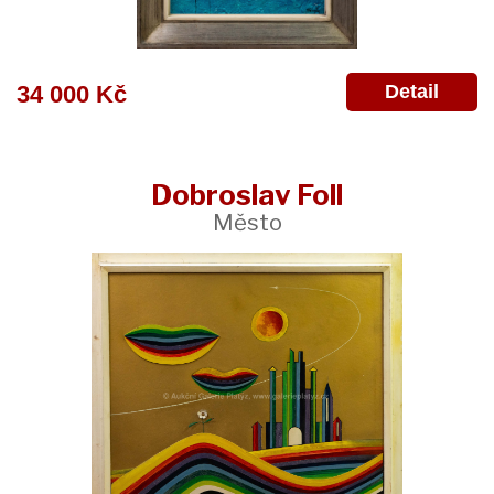
Detail
34 000 Kč
Dobroslav Foll
Město