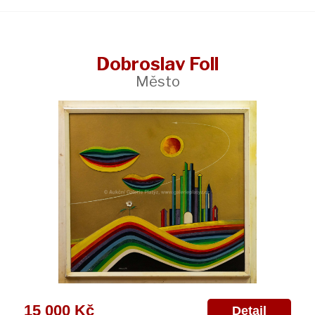
Dobroslav Foll
Město
15 000 Kč
Detail