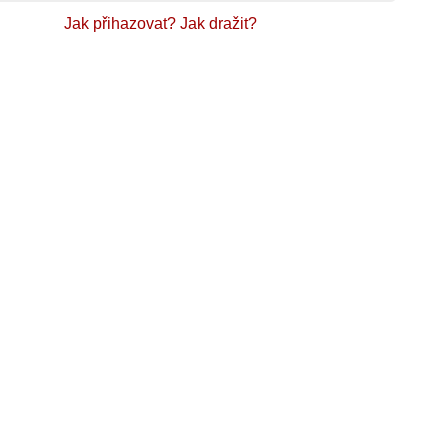
Jak přihazovat?
Jak dražit?