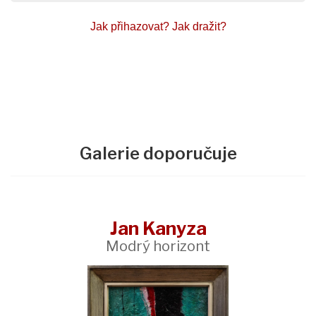
Jak přihazovat?
Jak dražit?
Galerie doporučuje
Jan Kanyza
Modrý horizont