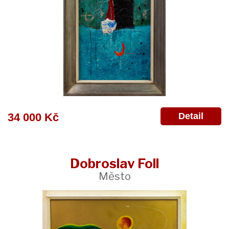
Detail
34 000 Kč
Dobroslav Foll
Město