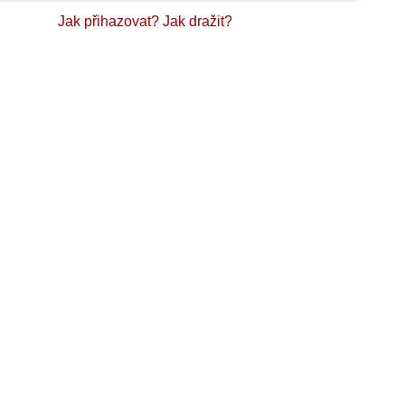
Jak přihazovat?
Jak dražit?