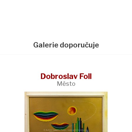
Galerie doporučuje
Dobroslav Foll
Město