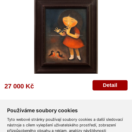
Detail
27 000 Kč
Používáme soubory cookies
Tyto webové stránky používají soubory cookies a další sledovací
nástroje s cílem vylepšení uživatelského prostředí, zobrazení
přizpůsobeného obsahu a reklam, analýzy návštěvnosti