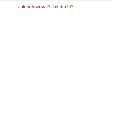
Jak přihazovat?
Jak dražit?