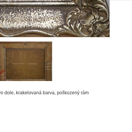
vo dole, krakelovaná barva, poškozený rám