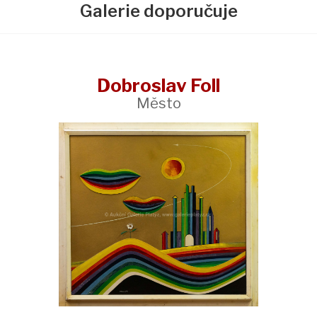
Galerie doporučuje
Dobroslav Foll
Město