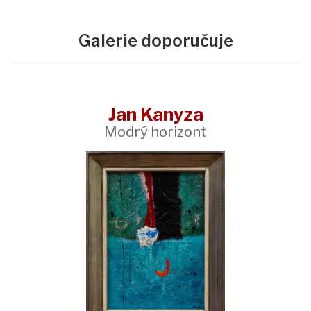
Galerie doporučuje
Jan Kanyza
Modrý horizont