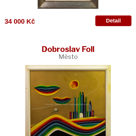
Detail
34 000 Kč
Dobroslav Foll
Město