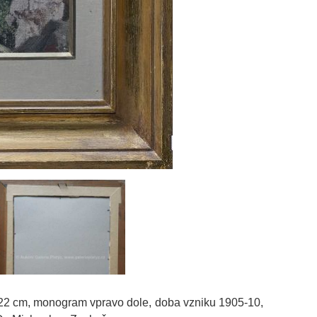
 22 cm, monogram vpravo dole, doba vzniku 1905-10,