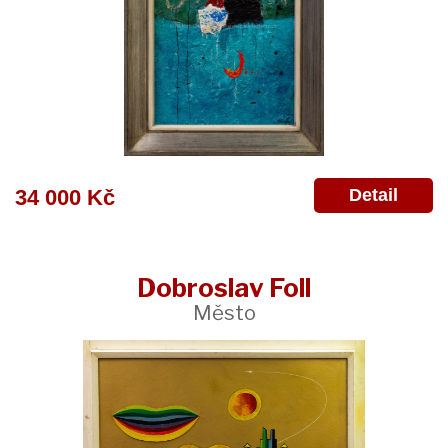
Detail
34 000 Kč
Dobroslav Foll
Město