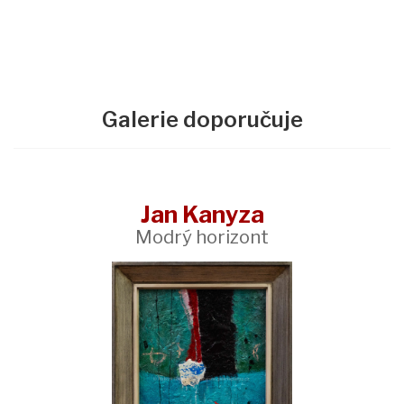
Galerie doporučuje
Jan Kanyza
Modrý horizont