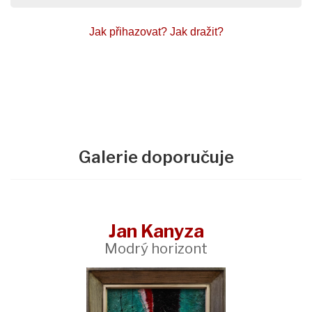
Jak přihazovat?
Jak dražit?
Galerie doporučuje
Jan Kanyza
Modrý horizont