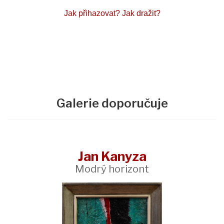
Jak přihazovat?
Jak dražit?
Galerie doporučuje
Jan Kanyza
Modrý horizont