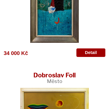
Detail
34 000 Kč
Dobroslav Foll
Město