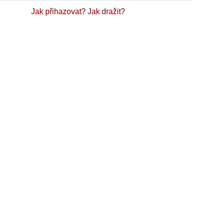
Jak přihazovat?
Jak dražit?