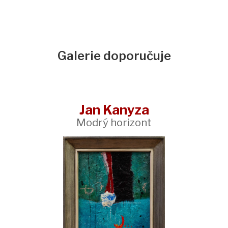
Galerie doporučuje
Jan Kanyza
Modrý horizont